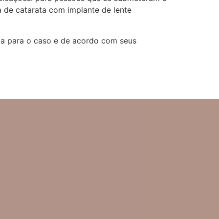
ia de catarata com implante de lente
da para o caso e de acordo com seus