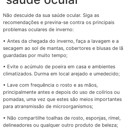
Não descuide da sua saúde ocular. Siga as
recomendações e previna-se contra os principais
problemas oculares de inverno:
• Antes da chegada do inverno, faça a lavagem e a
secagem ao sol de mantas, cobertores e blusas de lã
guardadas por muito tempo;
• Evite o acúmulo de poeira em casa e ambientes
climatizados. Durma em local arejado e umedecido;
• Lave com frequência o rosto e as mãos,
principalmente antes e depois do uso de colírios ou
pomadas, uma vez que estes são meios importantes
para atransmissão de microorganismos;
• Não compartilhe toalhas de rosto, esponjas, rímel,
delineadores ou qualquer outro produto de beleza;