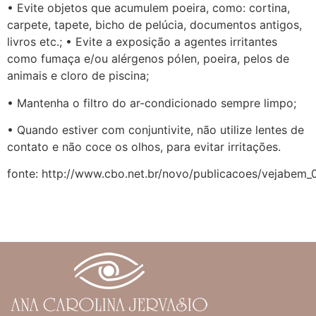
• Evite objetos que acumulem poeira, como: cortina,
carpete, tapete, bicho de pelúcia, documentos antigos,
livros etc.; • Evite a exposição a agentes irritantes
como fumaça e/ou alérgenos pólen, poeira, pelos de
animais e cloro de piscina;
• Mantenha o filtro do ar-condicionado sempre limpo;
• Quando estiver com conjuntivite, não utilize lentes de
contato e não coce os olhos, para evitar irritações.
fonte: http://www.cbo.net.br/novo/publicacoes/vejabem_