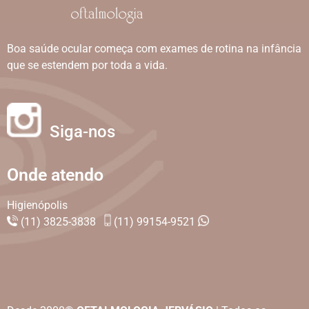
Boa saúde ocular começa com exames de rotina na infância
que se estendem por toda a vida.
Siga-nos
Onde atendo
Higienópolis
(11) 3825-3838
(11) 99154-9521