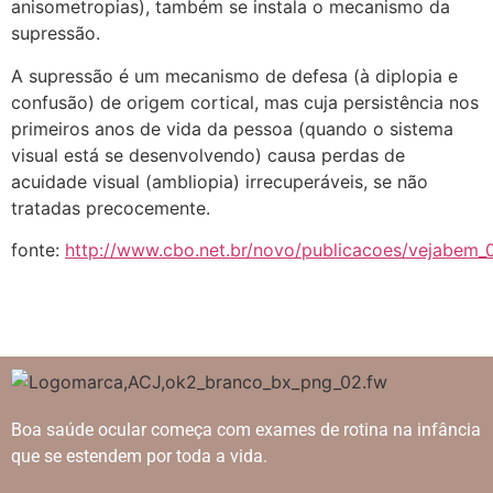
anisometropias), também se instala o mecanismo da
supressão.
A supressão é um mecanismo de defesa (à diplopia e
confusão) de origem cortical, mas cuja persistência nos
primeiros anos de vida da pessoa (quando o sistema
visual está se desenvolvendo) causa perdas de
acuidade visual (ambliopia) irrecuperáveis, se não
tratadas precocemente.
fonte:
http://www.cbo.net.br/novo/publicacoes/vejabem_
Boa saúde ocular começa com exames de rotina na infância
que se estendem por toda a vida.