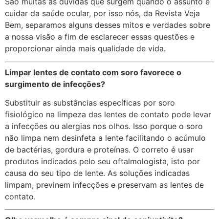
São muitas as dúvidas que surgem quando o assunto é
cuidar da saúde ocular, por isso nós, da Revista Veja
Bem, separamos alguns desses mitos e verdades sobre
a nossa visão a fim de esclarecer essas questões e
proporcionar ainda mais qualidade de vida.
Limpar lentes de contato com soro favorece o
surgimento de infecções?
Substituir as substâncias específicas por soro
fisiológico na limpeza das lentes de contato pode levar
a infecções ou alergias nos olhos. Isso porque o soro
não limpa nem desinfeta a lente facilitando o acúmulo
de bactérias, gordura e proteínas. O correto é usar
produtos indicados pelo seu oftalmologista, isto por
causa do seu tipo de lente. As soluções indicadas
limpam, previnem infecções e preservam as lentes de
contato.