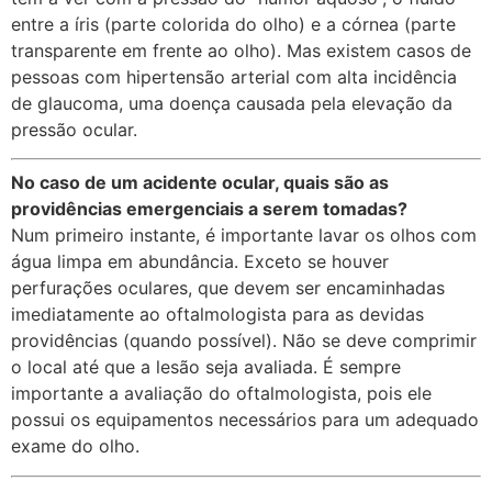
entre a íris (parte colorida do olho) e a córnea (parte
transparente em frente ao olho). Mas existem casos de
pessoas com hipertensão arterial com alta incidência
de glaucoma, uma doença causada pela elevação da
pressão ocular.
No caso de um acidente ocular, quais são as
providências emergenciais a serem tomadas?
Num primeiro instante, é importante lavar os olhos com
água limpa em abundância. Exceto se houver
perfurações oculares, que devem ser encaminhadas
imediatamente ao oftalmologista para as devidas
providências (quando possível). Não se deve comprimir
o local até que a lesão seja avaliada. É sempre
importante a avaliação do oftalmologista, pois ele
possui os equipamentos necessários para um adequado
exame do olho.