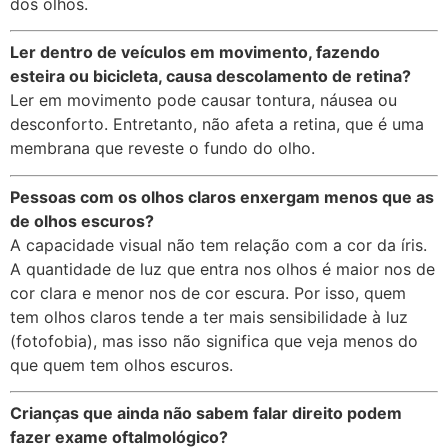
dos olhos.
Ler dentro de veículos em movimento, fazendo
esteira ou bicicleta, causa descolamento de retina?
Ler em movimento pode causar tontura, náusea ou
desconforto. Entretanto, não afeta a retina, que é uma
membrana que reveste o fundo do olho.
Pessoas com os olhos claros enxergam menos que as
de olhos escuros?
A capacidade visual não tem relação com a cor da íris.
A quantidade de luz que entra nos olhos é maior nos de
cor clara e menor nos de cor escura. Por isso, quem
tem olhos claros tende a ter mais sensibilidade à luz
(fotofobia), mas isso não significa que veja menos do
que quem tem olhos escuros.
Crianças que ainda não sabem falar direito podem
fazer exame oftalmológico?