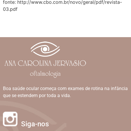
fonte: http://www.cbo.com.br/novo/geral/pdf/revista-
03.pdf
Boa saúde ocular começa com exames de rotina na infância
que se estendem por toda a vida.
Siga-nos