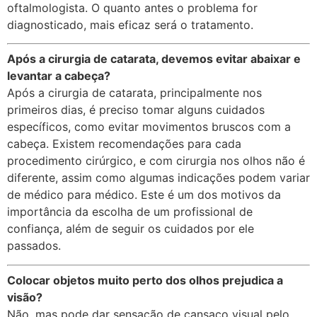
oftalmologista. O quanto antes o problema for
diagnosticado, mais eficaz será o tratamento.
Após a cirurgia de catarata, devemos evitar abaixar e
levantar a cabeça?
Após a cirurgia de catarata, principalmente nos
primeiros dias, é preciso tomar alguns cuidados
específicos, como evitar movimentos bruscos com a
cabeça. Existem recomendações para cada
procedimento cirúrgico, e com cirurgia nos olhos não é
diferente, assim como algumas indicações podem variar
de médico para médico. Este é um dos motivos da
importância da escolha de um profissional de
confiança, além de seguir os cuidados por ele
passados.
Colocar objetos muito perto dos olhos prejudica a
visão?
Não, mas pode dar sensação de cansaço visual pelo