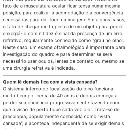
fato de a musculatura ocular ficar tensa numa mesma
posição, para realizar a acomodação e a convergência
necessárias para dar foco na imagem. Em alguns casos,
o fato de chegar muito perto de um objeto para poder
enxergá-lo com nitidez é sinal da presença de um erro
refrativo, regularmente conhecido como “grau no olho”.
Neste caso, um exame oftalmológico é importante para
investigação do quadro e para determinar se será
necessário usar óculos, lentes de contato ou mesmo se
uma cirurgia refrativa é indicada.
Quem lê demais fica com a vista cansada?
O sistema interno de focalização do olho funciona
muito bem por cerca de 40 anos e depois começa a
perder sua eficiência progressivamente fazendo com
que a visão de perto fique cada vez pior. Trata-se de
presbiopia, popularmente conhecida como ”vista
cansada”, e acontece independente de se exigir demais