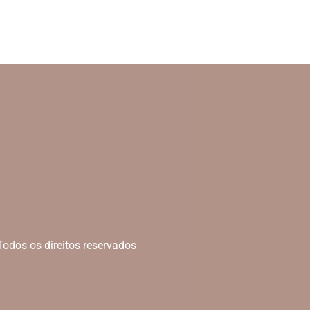
Todos os direitos reservados