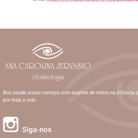
Boa saúde ocular começa com exames de rotina na infância 
por toda a vida.
Siga-nos