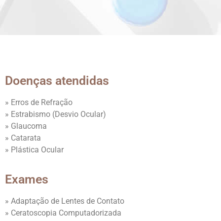
Doenças atendidas
» Erros de Refração
» Estrabismo (Desvio Ocular)
» Glaucoma
» Catarata
» Plástica Ocular
Exames
» Adaptação de Lentes de Contato
» Ceratoscopia Computadorizada