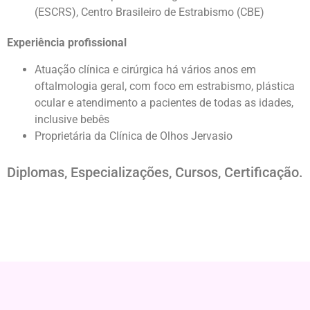
(ESCRS), Centro Brasileiro de Estrabismo (CBE)
Experiência profissional
Atuação clínica e cirúrgica há vários anos em
oftalmologia geral, com foco em estrabismo, plástica
ocular e atendimento a pacientes de todas as idades,
inclusive bebês
Proprietária da Clínica de Olhos Jervasio
Diplomas, Especializações, Cursos, Certificação.