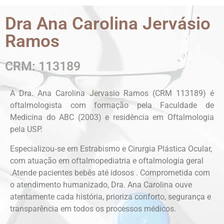
Dra Ana Carolina Jervásio
Ramos
CRM: 113189
A Dra. Ana Carolina Jervasio Ramos (CRM 113189) é
oftalmologista com formação pela Faculdade de
Medicina do ABC (2003) e residência em Oftalmologia
pela USP.
Especializou‑se em Estrabismo e Cirurgia Plástica Ocular,
com atuação em oftalmopediatria e oftalmologia geral
.Atende pacientes bebês até idosos . Comprometida com
o atendimento humanizado, Dra. Ana Carolina ouve
atentamente cada história, prioriza conforto, segurança e
transparência em todos os processos médicos.