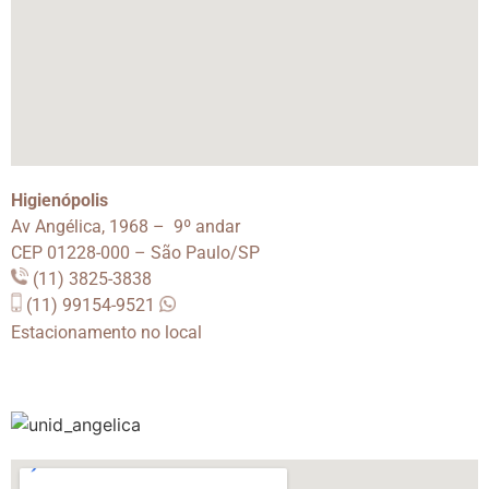
Higienópolis
Av Angélica, 1968 – 9º andar
CEP 01228-000 – São Paulo/SP
(11) 3825-3838
(11) 99154-9521
Estacionamento no local
.