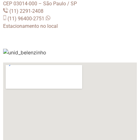
CEP 03014-000 – São Paulo / SP
(11) 2291-2408
(11) 96400-2751
Estacionamento no local
.