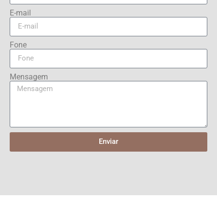
E-mail
Fone
Mensagem
Enviar