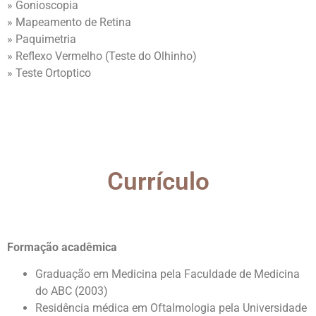
» Gonioscopia
» Mapeamento de Retina
» Paquimetria
» Reflexo Vermelho (Teste do Olhinho)
» Teste Ortoptico
Currículo
Formação acadêmica
Graduação em Medicina pela Faculdade de Medicina
do ABC (2003)
Residência médica em Oftalmologia pela Universidade