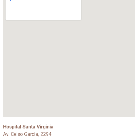
Hospital Santa Virgínia
Av. Celso Garcia, 2294