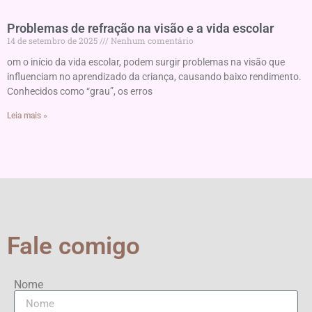
Problemas de refração na visão e a vida escolar
14 de setembro de 2025
Nenhum comentário
om o início da vida escolar, podem surgir problemas na visão que
influenciam no aprendizado da criança, causando baixo rendimento.
Conhecidos como “grau”, os erros
Leia mais »
Fale comigo
Nome