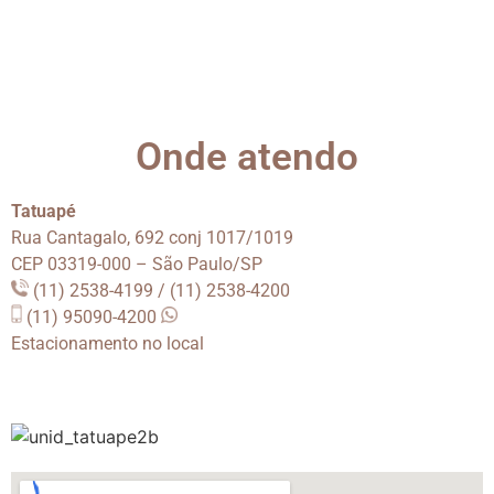
Onde atendo
Tatuapé
Rua Cantagalo, 692 conj 1017/1019
CEP 03319-000 – São Paulo/SP
(11) 2538-4199 / (11) 2538-4200
(11) 95090-4200
Estacionamento no local
.