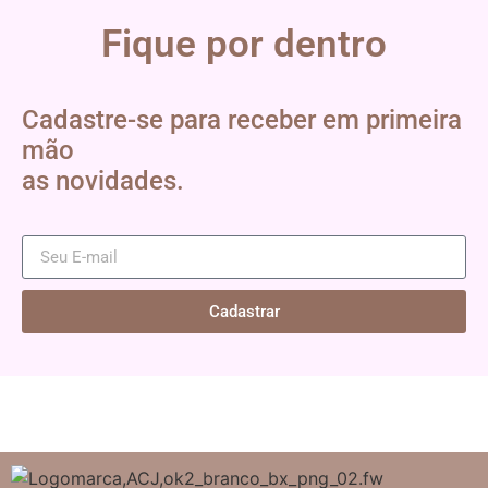
Fique por dentro
Cadastre-se para receber em primeira
mão
as novidades.
Cadastrar